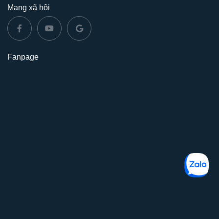
Mạng xã hội
Fanpage