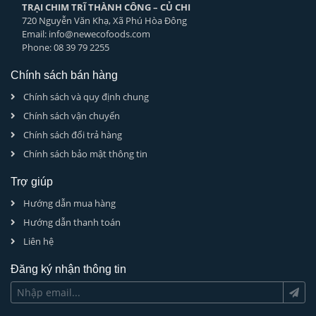
TRẠI CHIM TRĨ THÀNH CÔNG – CỦ CHI
720 Nguyễn Văn Khạ, Xã Phú Hòa Đông
Email: info@newecofoods.com
Phone: 08 39 79 2255
Chính sách bán hàng
Chính sách và quy định chung
Chính sách vận chuyển
Chính sách đổi trả hàng
Chính sách bảo mật thông tin
Trợ giúp
Hướng dẫn mua hàng
Hướng dẫn thanh toán
Liên hệ
Đăng ký nhận thông tin