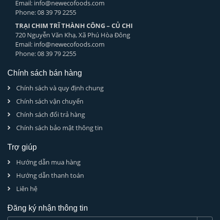
Email: info@newecofoods.com
Phone: 08 39 79 2255
TRẠI CHIM TRĨ THÀNH CÔNG – CỦ CHI
720 Nguyễn Văn Khạ, Xã Phú Hòa Đông
Email: info@newecofoods.com
Phone: 08 39 79 2255
Chính sách bán hàng
Chính sách và quy định chung
Chính sách vận chuyển
Chính sách đổi trả hàng
Chính sách bảo mật thông tin
Trợ giúp
Hướng dẫn mua hàng
Hướng dẫn thanh toán
Liên hệ
Đăng ký nhận thông tin