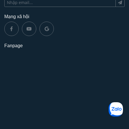
Mạng xã hội
Fanpage